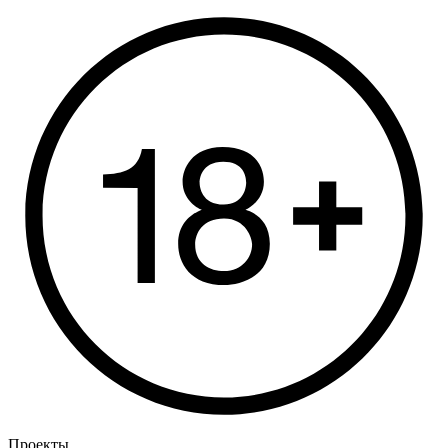
Проекты