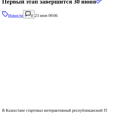
Первый этап завершится 30 июня
Новости
23 июн 09:06
0
В Казахстане стартовал интерактивный республиканский IT