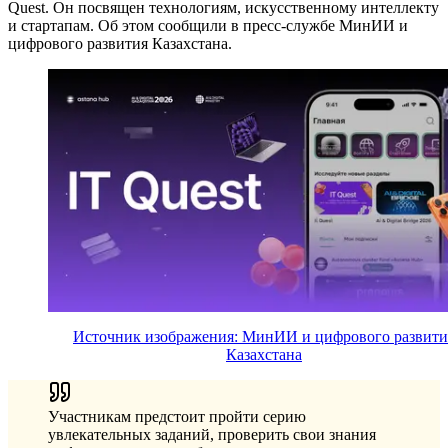
Quest. Он посвящен технологиям, искусственному интеллекту
и стартапам. Об этом сообщили в пресс-службе МинИИ и
цифрового развития Казахстана.
Источник изображения: МинИИ и цифрового развити
Казахстана
Участникам предстоит пройти серию
увлекательных заданий, проверить свои знания