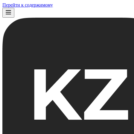
Перейти к содержимому