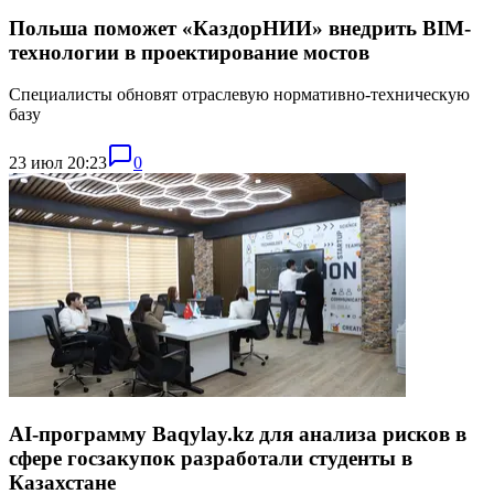
Польша поможет «КаздорНИИ» внедрить BIM-
технологии в проектирование мостов
Специалисты обновят отраслевую нормативно-техническую
базу
23 июл 20:23
0
AI-программу Baqylay.kz для анализа рисков в
сфере госзакупок разработали студенты в
Казахстане