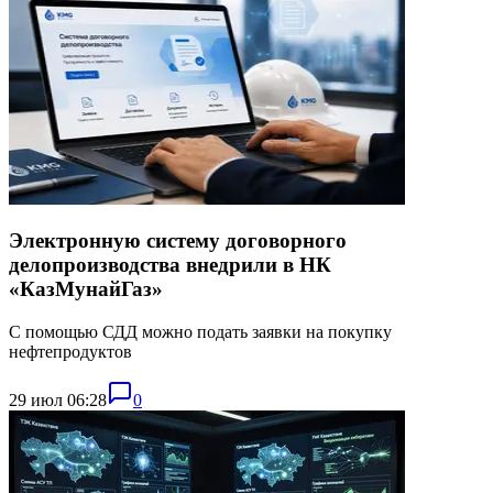
Электронную систему договорного
делопроизводства внедрили в НК
«КазМунайГаз»
С помощью СДД можно подать заявки на покупку
нефтепродуктов
29 июл 06:28
0