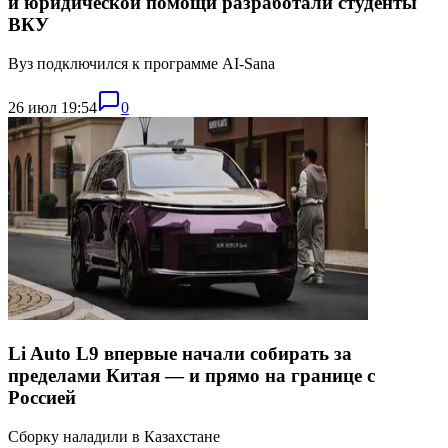
и юридической помощи разработали студенты
ВКУ
Вуз подключился к программе AI-Sana
26 июл 19:54
0
Li Auto L9 впервые начали собирать за
пределами Китая — и прямо на границе с
Россией
Сборку наладили в Казахстане