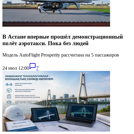
В Астане впервые прошёл демонстрационный
полёт аэротакси. Пока без людей
Модель AutoFlight Prosperity рассчитана на 5 пассажиров
24 июл 12:00
7