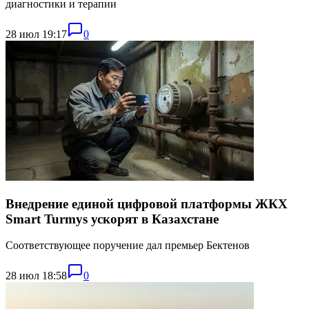
диагностики и терапии
28 июл 19:17
0
Внедрение единой цифровой платформы ЖКХ
Smart Turmys ускорят в Казахстане
Соответствующее поручение дал премьер Бектенов
28 июл 18:58
0