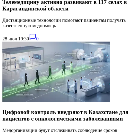
Телемедицину активно развивают в 117 селах в
Карагандинской области
Дистанционные технологии помогают пациентам получать
качественную медпомощь
28 июл 19:30
0
Цифровой контроль внедряют в Казахстане для
пациентов с онкологическими заболеваниями
Медорганизации будут отслеживать соблюдение сроков