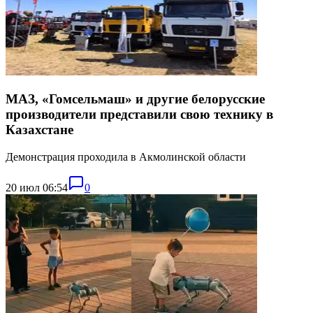
МАЗ, «Гомсельмаш» и другие белорусские
производители представили свою технику в
Казахстане
Демонстрация проходила в Акмолинской области
20 июл 06:54
0