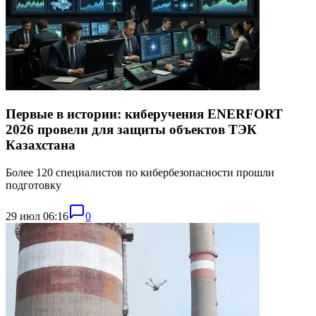
Первые в истории: киберучения ENERFORT
2026 провели для защиты объектов ТЭК
Казахстана
Более 120 специалистов по кибербезопасности прошли
подготовку
29 июл 06:16
0