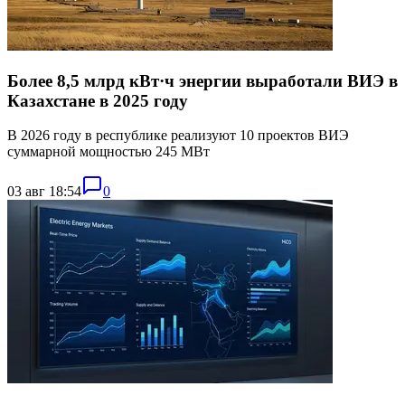
Более 8,5 млрд кВт·ч энергии выработали ВИЭ в
Казахстане в 2025 году
В 2026 году в республике реализуют 10 проектов ВИЭ
суммарной мощностью 245 МВт
03 авг 18:54
0