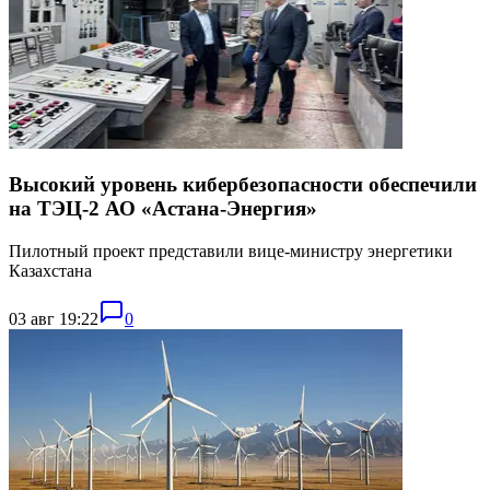
Высокий уровень кибербезопасности обеспечили
на ТЭЦ-2 АО «Астана-Энергия»
Пилотный проект представили вице-министру энергетики
Казахстана
03 авг 19:22
0