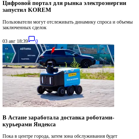
Цифровой портал для рынка электроэнергии
запустил KOREM
Пользователи могут отслеживать динамику спроса и объемы
заключенных сделок
03 авг 18:39
0
В Астане заработала доставка роботами-
курьерами Яндекса
Пока в центре города, затем зона обслуживания будет