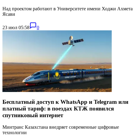
Над проектом работают в Университете имени Ходжи Ахмета
Ясави
23 июл 05:58
0
Бесплатный доступ к WhatsApp и Telegram или
платный тариф: в поездах КТЖ появился
спутниковый интернет
Минтранс Казахстана внедряет современные цифровые
технологии