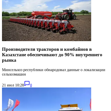
Производители тракторов и комбайнов в
Казахстане обеспечивают до 90% внутреннего
рынка
Минсельхоз республики обнародовал данные о локализации
сельхозмашин
21 июл 10:28
0