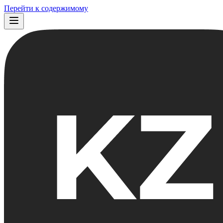
Перейти к содержимому