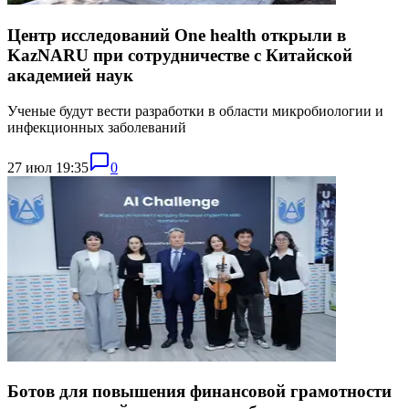
Центр исследований One health открыли в
KazNARU при сотрудничестве с Китайской
академией наук
Ученые будут вести разработки в области микробиологии и
инфекционных заболеваний
27 июл 19:35
0
Ботов для повышения финансовой грамотности