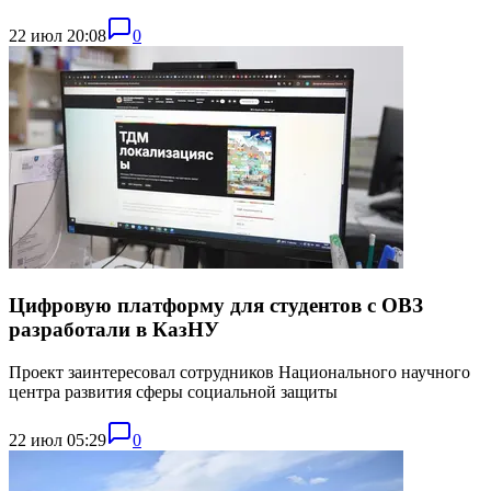
22 июл 20:08
0
Цифровую платформу для студентов с ОВЗ
разработали в КазНУ
Проект заинтересовал сотрудников Национального научного
центра развития сферы социальной защиты
22 июл 05:29
0