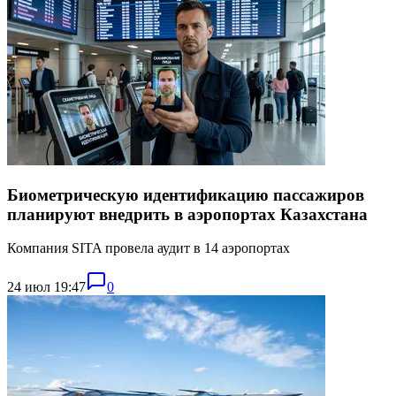
Биометрическую идентификацию пассажиров
планируют внедрить в аэропортах Казахстана
Компания SITA провела аудит в 14 аэропортах
24 июл 19:47
0