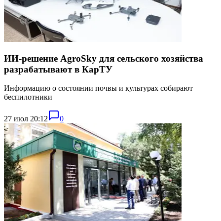
ИИ-решение AgroSky для сельского хозяйства
разрабатывают в КарТУ
Информацию о состоянии почвы и культурах собирают
беспилотники
27 июл 20:12
0