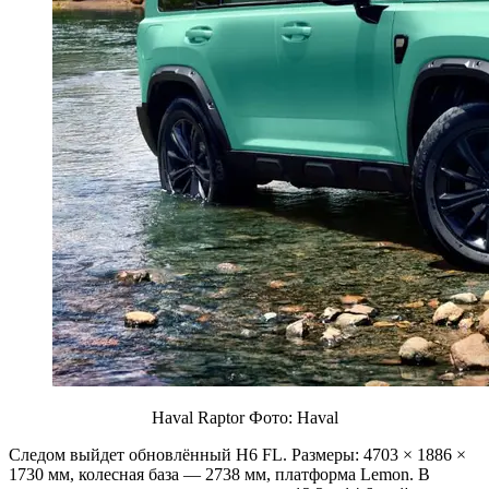
Haval Raptor Фото: Haval
Следом выйдет обновлённый H6 FL. Размеры: 4703 × 1886 ×
1730 мм, колесная база — 2738 мм, платформа Lemon. В