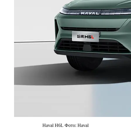
Haval H6L Фото: Haval