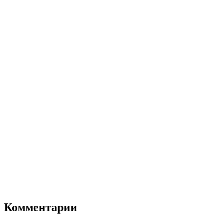
Комментарии