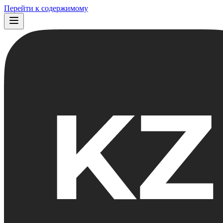
Перейти к содержимому