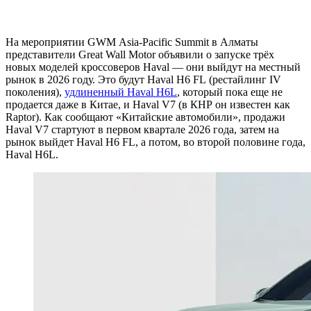
На мероприятии GWM Asia-Pacific Summit в Алматы
представители Great Wall Motor объявили о запуске трёх
новых моделей кроссоверов Haval — они выйдут на местный
рынок в 2026 году. Это будут Haval H6 FL (рестайлинг IV
поколения),
удлиненный Haval H6L
, который пока еще не
продается даже в Китае, и Haval V7 (в КНР он известен как
Raptor). Как сообщают «Китайские автомобили», продажи
Haval V7 стартуют в первом квартале 2026 года, затем на
рынок выйдет Haval H6 FL, а потом, во второй половине года,
Haval H6L.