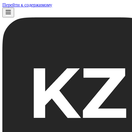
Перейти к содержимому