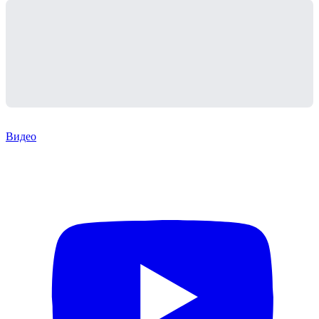
Видео