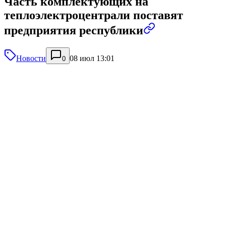
Часть комплектующих на
теплоэлектроцентрали поставят
предприятия республики
Новости
08 июл 13:01
0