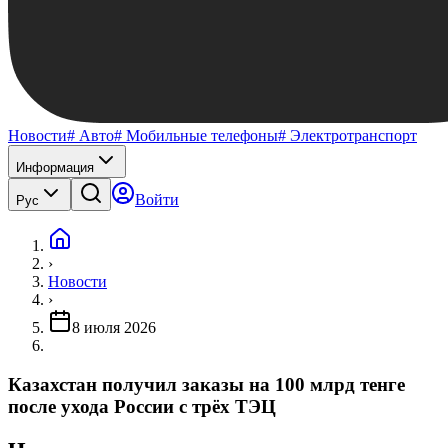
Новости
# Авто
# Мобильные телефоны
# Электротранспорт
Информация
Войти
Рус
›
Новости
›
8 июля 2026
Казахстан получил заказы на 100 млрд тенге
после ухода России с трёх ТЭЦ