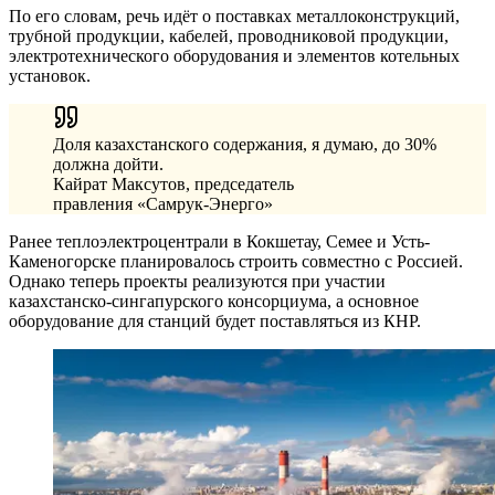
По его словам, речь идёт о поставках металлоконструкций,
трубной продукции, кабелей, проводниковой продукции,
электротехнического оборудования и элементов котельных
установок.
Доля казахстанского содержания, я думаю, до 30%
должна дойти.
Кайрат Максутов, председатель
правления «Самрук-Энерго»
Ранее теплоэлектроцентрали в Кокшетау, Семее и Усть-
Каменогорске планировалось строить совместно с Россией.
Однако теперь проекты реализуются при участии
казахстанско-сингапурского консорциума, а основное
оборудование для станций будет поставляться из КНР.