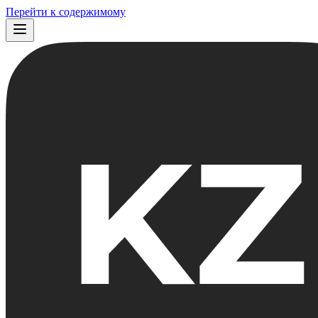
Перейти к содержимому