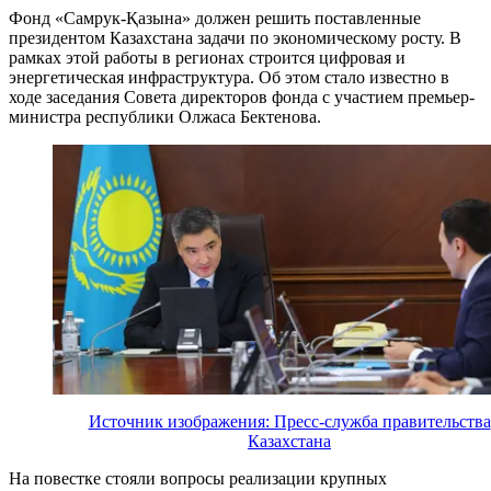
Фонд «Самрук-Қазына» должен решить поставленные
президентом Казахстана задачи по экономическому росту. В
рамках этой работы в регионах строится цифровая и
энергетическая инфраструктура. Об этом стало известно в
ходе заседания Совета директоров фонда с участием премьер-
министра республики Олжаса Бектенова.
Источник изображения: Пресс-служба правительства
Казахстана
На повестке стояли вопросы реализации крупных