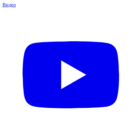
Видео