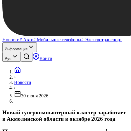
Новости
# Авто
# Мобильные телефоны
# Электротранспорт
Информация
Войти
Рус
›
Новости
›
30 июня 2026
Новый суперкомпьютерный кластер заработает
в Акмолинской области в октябре 2026 года