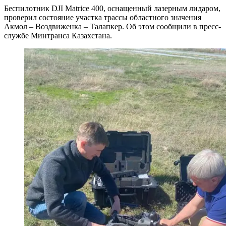
Беспилотник DJI Matrice 400, оснащенный лазерным лидаром,
проверил состояние участка трассы областного значения
Акмол – Воздвиженка – Талапкер. Об этом сообщили в пресс-
службе Минтранса Казахстана.