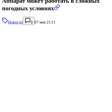
Аппарат может работать в сложных
погодных условиях
Новости
07 мая 21:11
0