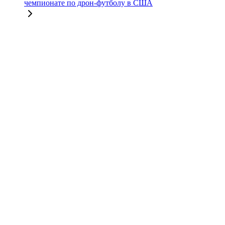
чемпионате по дрон-футболу в США