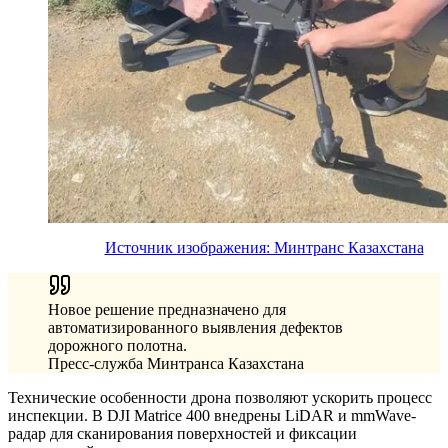
Источник изображения: Минтранс Казахстана
Новое решение предназначено для
автоматизированного выявления дефектов
дорожного полотна.
Пресс-служба Минтранса Казахстана
Технические особенности дрона позволяют ускорить процесс
инспекции. В DJI Matrice 400 внедрены LiDAR и mmWave-
радар для сканирования поверхностей и фиксации