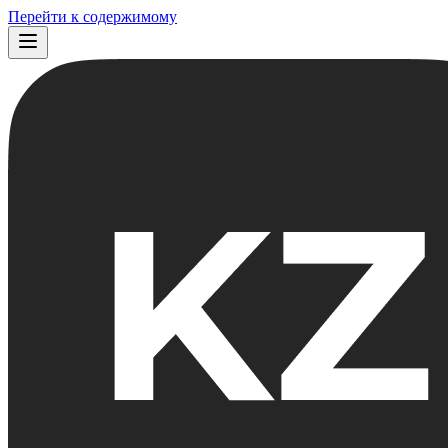
Перейти к содержимому