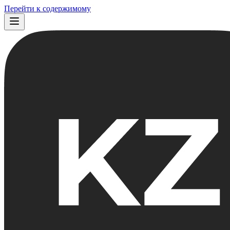
Перейти к содержимому