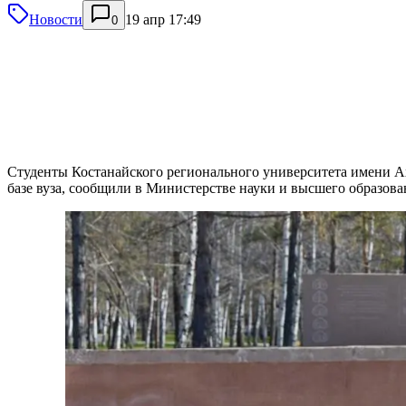
Новости
19 апр 17:49
0
Студенты Костанайского регионального университета имени Ахм
базе вуза, сообщили в Министерстве науки и высшего образова