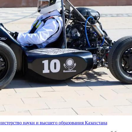
истерство науки и высшего образования Казахстана