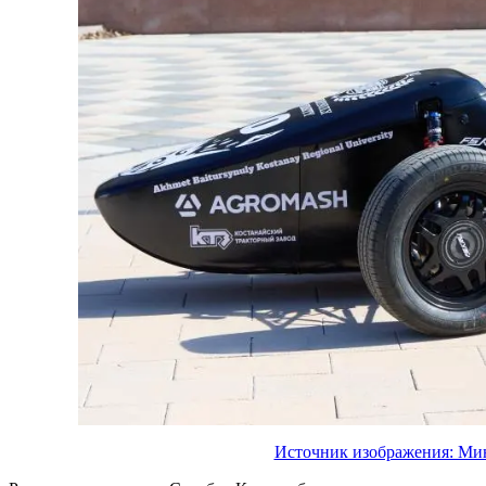
Источник изображения: Мин