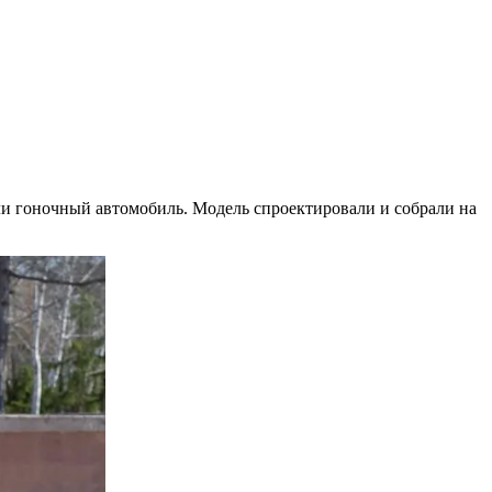
али гоночный автомобиль. Модель спроектировали и собрали на