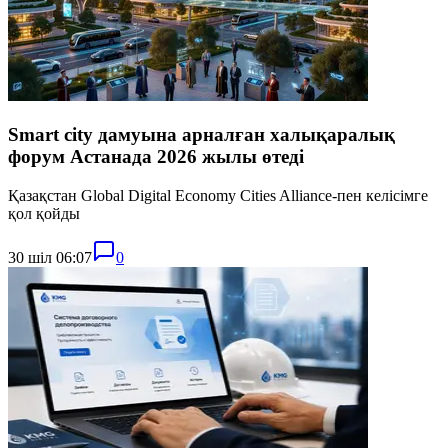
Smart city дамуына арналған халықаралық
форум Астанада 2026 жылы өтеді
Қазақстан Global Digital Economy Cities Alliance-пен келісімге
қол қойды
30 шіл 06:07
0