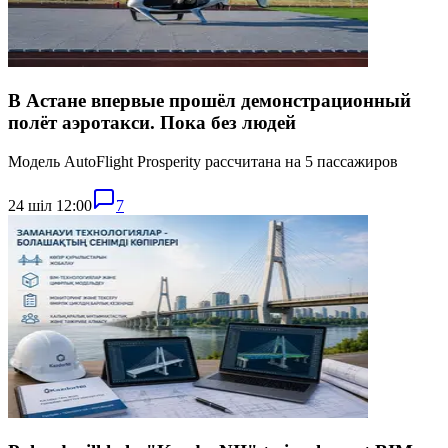
В Астане впервые прошёл демонстрационный
полёт аэротакси. Пока без людей
Модель AutoFlight Prosperity рассчитана на 5 пассажиров
24 шіл 12:00
7